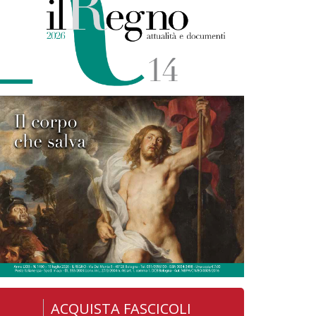
ACQUISTA FASCICOLI