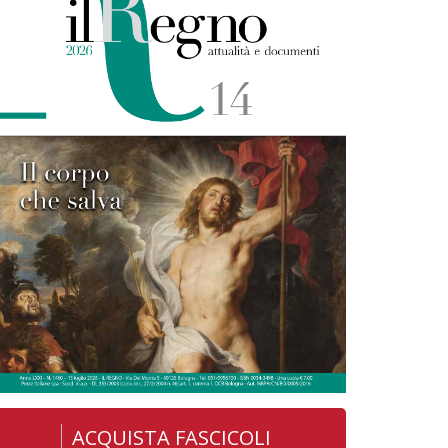
ACQUISTA FASCICOLI