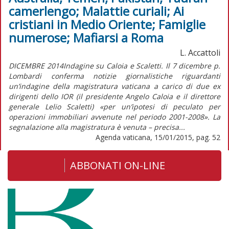
camerlengo; Malattie curiali; Ai
cristiani in Medio Oriente; Famiglie
numerose; Mafiarsi a Roma
L. Accattoli
DICEMBRE 2014Indagine su Caloia e Scaletti. Il 7 dicembre p.
Lombardi conferma notizie giornalistiche riguardanti
un’indagine della magistratura vaticana a carico di due ex
dirigenti dello IOR (il presidente Angelo Caloia e il direttore
generale Lelio Scaletti) «per un’ipotesi di peculato per
operazioni immobiliari avvenute nel periodo 2001-2008». La
segnalazione alla magistratura è venuta – precisa...
Agenda vaticana, 15/01/2015, pag. 52
ABBONATI ON-LINE