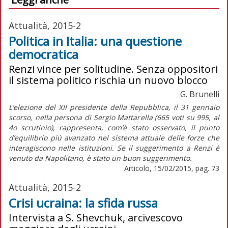
Attualità, 2015-2
Politica in Italia: una questione
democratica
Renzi vince per solitudine. Senza oppositori
il sistema politico rischia un nuovo blocco
G. Brunelli
L’elezione del XII presidente della Repubblica, il 31 gennaio
scorso, nella persona di Sergio Mattarella (665 voti su 995, al
4o scrutinio), rappresenta, com’è stato osservato, il punto
d’equilibrio più avanzato nel sistema attuale delle forze che
interagiscono nelle istituzioni. Se il suggerimento a Renzi è
venuto da Napolitano, è stato un buon suggerimento.
Articolo, 15/02/2015, pag. 73
Attualità, 2015-2
Crisi ucraina: la sfida russa
Intervista a S. Shevchuk, arcivescovo