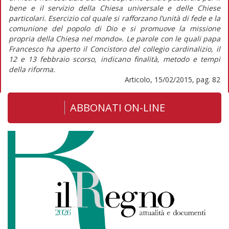
bene e il servizio della Chiesa universale e delle Chiese
particolari. Esercizio col quale si rafforzano l’unità di fede e la
comunione del popolo di Dio e si promuove la missione
propria della Chiesa nel mondo». Le parole con le quali papa
Francesco ha aperto il Concistoro del collegio cardinalizio, il
12 e 13 febbraio scorso, indicano finalità, metodo e tempi
della riforma.
Articolo, 15/02/2015, pag. 82
ABBONATI ON-LINE