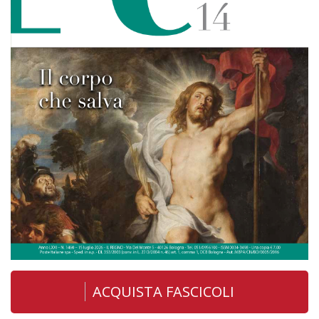
ACQUISTA FASCICOLI