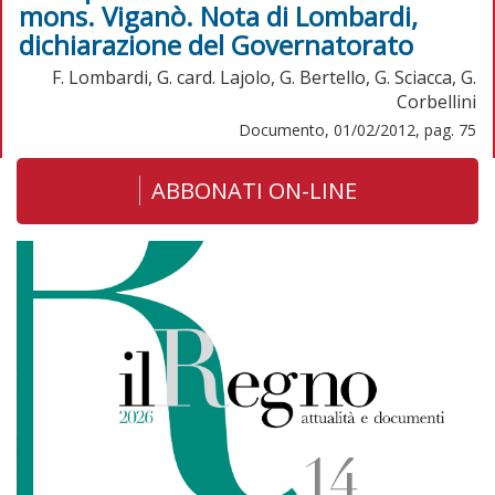
mons. Viganò. Nota di Lombardi,
dichiarazione del Governatorato
F. Lombardi, G. card. Lajolo, G. Bertello, G. Sciacca, G.
Corbellini
Documento, 01/02/2012, pag. 75
ABBONATI ON-LINE