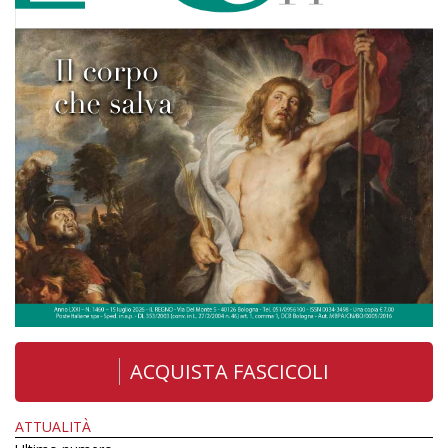
ACQUISTA FASCICOLI
ATTUALITÀ