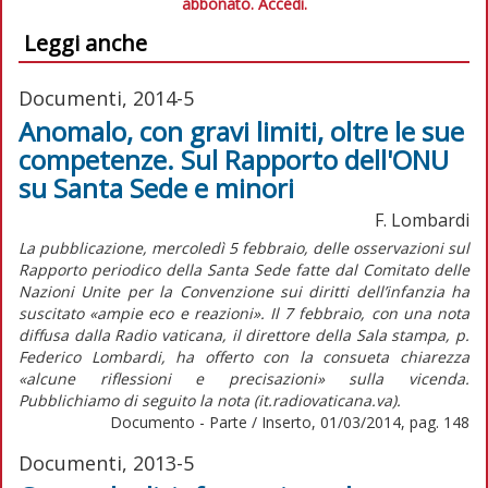
abbonato.
Accedi.
Leggi anche
Documenti, 2014-5
Anomalo, con gravi limiti, oltre le sue
competenze. Sul Rapporto dell'ONU
su Santa Sede e minori
F. Lombardi
La pubblicazione, mercoledì 5 febbraio, delle osservazioni sul
Rapporto periodico della Santa Sede fatte dal Comitato delle
Nazioni Unite per la Convenzione sui diritti dell’infanzia ha
suscitato «ampie eco e reazioni». Il 7 febbraio, con una nota
diffusa dalla Radio vaticana, il direttore della Sala stampa, p.
Federico Lombardi, ha offerto con la consueta chiarezza
«alcune riflessioni e precisazioni» sulla vicenda.
Pubblichiamo di seguito la nota (it.radiovaticana.va).
Documento - Parte / Inserto, 01/03/2014, pag. 148
Documenti, 2013-5