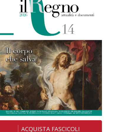
ACQUISTA FASCICOLI