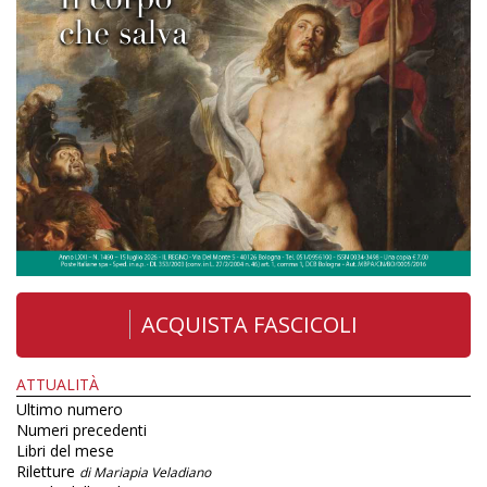
ACQUISTA FASCICOLI
ATTUALITÀ
Ultimo numero
Numeri precedenti
Libri del mese
Riletture
di Mariapia Veladiano