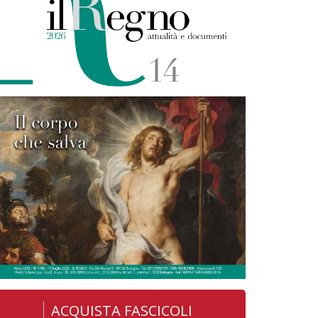
ACQUISTA FASCICOLI