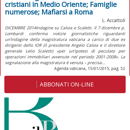
cristiani in Medio Oriente; Famiglie
numerose; Mafiarsi a Roma
L. Accattoli
DICEMBRE 2014Indagine su Caloia e Scaletti. Il 7 dicembre p.
Lombardi conferma notizie giornalistiche riguardanti
un’indagine della magistratura vaticana a carico di due ex
dirigenti dello IOR (il presidente Angelo Caloia e il direttore
generale Lelio Scaletti) «per un’ipotesi di peculato per
operazioni immobiliari avvenute nel periodo 2001-2008». La
segnalazione alla magistratura è venuta – precisa...
Agenda vaticana, 15/01/2015, pag. 52
ABBONATI ON-LINE