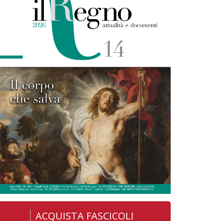
ACQUISTA FASCICOLI