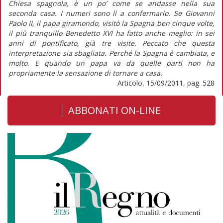
Chiesa spagnola, è un po’ come se andasse nella sua
seconda casa. I numeri sono lì a confermarlo. Se Giovanni
Paolo II, il papa giramondo, visitò la Spagna ben cinque volte,
il più tranquillo Benedetto XVI ha fatto anche meglio: in sei
anni di pontificato, già tre visite. Peccato che questa
interpretazione sia sbagliata. Perché la Spagna è cambiata, e
molto. E quando un papa va da quelle parti non ha
propriamente la sensazione di tornare a casa.
Articolo, 15/09/2011, pag. 528
ABBONATI ON-LINE