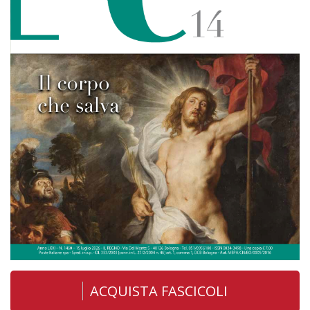
ACQUISTA FASCICOLI