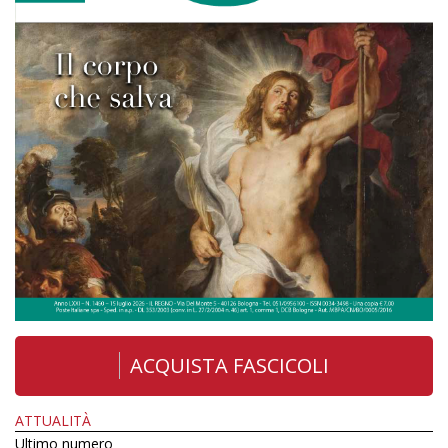
ACQUISTA FASCICOLI
ATTUALITÀ
Ultimo numero