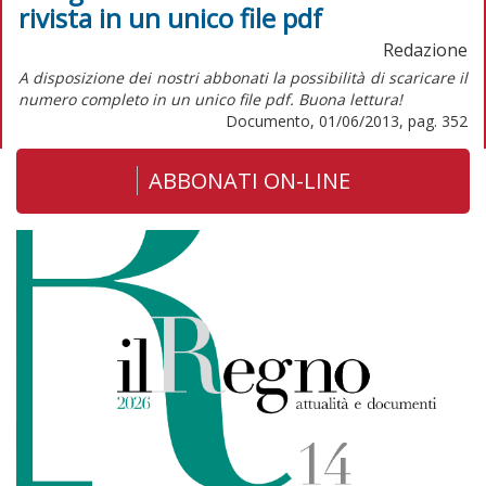
rivista in un unico file pdf
Redazione
A disposizione dei nostri abbonati la possibilità di scaricare il
numero completo in un unico file pdf. Buona lettura!
Documento, 01/06/2013, pag. 352
ABBONATI ON-LINE