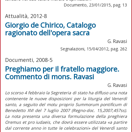
Documento, 23/01/2015, pag. 13
Attualità, 2012-8
Giorgio de Chirico, Catalogo
ragionato dell'opera sacra
G. Ravasi
Segnalazioni, 15/04/2012, pag. 262
Documenti, 2008-5
Preghiamo per il fratello maggiore.
Commento di mons. Ravasi
G. Ravasi
Lo scorso 4 febbraio la Segreteria di stato ha diffuso una nota
contenente le nuove disposizioni per la liturgia del Venerdì
santo, a seguito del motu proprio Summorum pontificum di
Benedetto XVI del 7 luglio 2007 (Regno-doc. 15,2007,457ss).
La nota presenta una diversa formulazione della preghiera
Oremus et pro iudaeis, che dovrà essere utilizzata «a partire
dal corrente anno in tutte le celebrazioni» del Venerdì santo