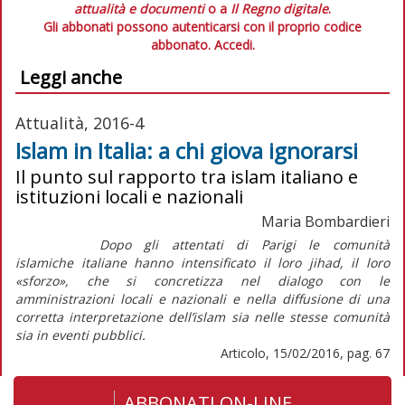
attualità e documenti
o a
Il Regno digitale
.
Gli abbonati possono autenticarsi con il proprio codice
abbonato.
Accedi.
Leggi anche
Attualità, 2016-4
Islam in Italia: a chi giova ignorarsi
Il punto sul rapporto tra islam italiano e
istituzioni locali e nazionali
Maria Bombardieri
Dopo gli attentati di Parigi le comunità
islamiche italiane hanno intensificato il loro jihad, il loro
«sforzo», che si concretizza nel dialogo con le
amministrazioni locali e nazionali e nella diffusione di una
corretta interpretazione dell’islam sia nelle stesse comunità
sia in eventi pubblici.
Articolo, 15/02/2016, pag. 67
ABBONATI ON-LINE