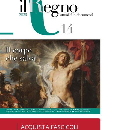
ACQUISTA FASCICOLI