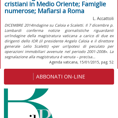
cristiani in Medio Oriente; Famiglie
numerose; Mafiarsi a Roma
L. Accattoli
DICEMBRE 2014Indagine su Caloia e Scaletti. Il 7 dicembre p.
Lombardi conferma notizie giornalistiche riguardanti
un’indagine della magistratura vaticana a carico di due ex
dirigenti dello IOR (il presidente Angelo Caloia e il direttore
generale Lelio Scaletti) «per un’ipotesi di peculato per
operazioni immobiliari avvenute nel periodo 2001-2008». La
segnalazione alla magistratura è venuta – precisa...
Agenda vaticana, 15/01/2015, pag. 52
ABBONATI ON-LINE