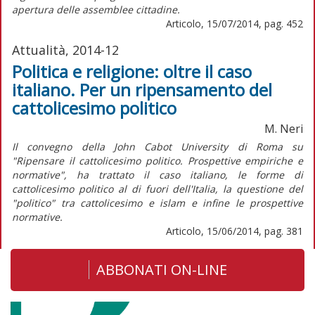
apertura delle assemblee cittadine.
Articolo, 15/07/2014, pag. 452
Attualità, 2014-12
Politica e religione: oltre il caso
italiano. Per un ripensamento del
cattolicesimo politico
M. Neri
Il convegno della John Cabot University di Roma su
"Ripensare il cattolicesimo politico. Prospettive empiriche e
normative", ha trattato il caso italiano, le forme di
cattolicesimo politico al di fuori dell'Italia, la questione del
"politico" tra cattolicesimo e islam e infine le prospettive
normative.
Articolo, 15/06/2014, pag. 381
ABBONATI ON-LINE