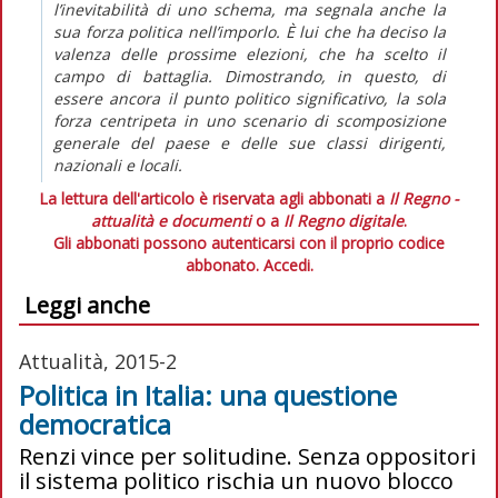
l’inevitabilità di uno schema, ma segnala anche la
sua forza politica nell’imporlo. È lui che ha deciso la
valenza delle prossime elezioni, che ha scelto il
campo di battaglia. Dimostrando, in questo, di
essere ancora il punto politico significativo, la sola
forza centripeta in uno scenario di scomposizione
generale del paese e delle sue classi dirigenti,
nazionali e locali.
La lettura dell'articolo è riservata agli abbonati a
Il Regno -
attualità e documenti
o a
Il Regno digitale
.
Gli abbonati possono autenticarsi con il proprio codice
abbonato.
Accedi.
Leggi anche
Attualità, 2015-2
Politica in Italia: una questione
democratica
Renzi vince per solitudine. Senza oppositori
il sistema politico rischia un nuovo blocco