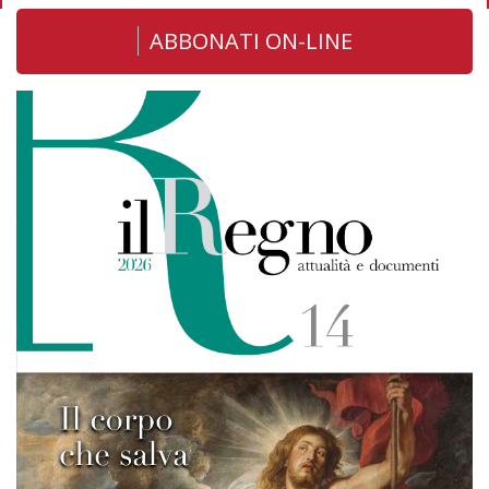
ABBONATI ON-LINE