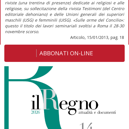
riviste (una trentina di presenze) dedicate ai religiosi e alle
religiose, su sollecitazione della rivista Testimoni (del Centro
editoriale dehoniano) e delle Unioni generali dei superiori
maschili (USG) e femminili (UISG). «Sulle orme del Concilio»:
questo il titolo dei lavori seminariali svoltisi a Roma il 28-30
novembre scorso.
Articolo, 15/01/2013, pag. 18
ABBONATI ON-LINE