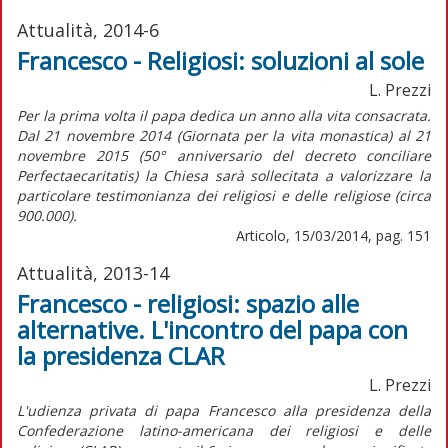
Attualità, 2014-6
Francesco - Religiosi: soluzioni al sole
L. Prezzi
Per la prima volta il papa dedica un anno alla vita consacrata.
Dal 21 novembre 2014 (Giornata per la vita monastica) al 21
novembre 2015 (50° anniversario del decreto conciliare
Perfectaecaritatis) la Chiesa sarà sollecitata a valorizzare la
particolare testimonianza dei religiosi e delle religiose (circa
900.000).
Articolo, 15/03/2014, pag. 151
Attualità, 2013-14
Francesco - religiosi: spazio alle
alternative. L'incontro del papa con
la presidenza CLAR
L. Prezzi
L'udienza privata di papa Francesco alla presidenza della
Confederazione latino-americana dei religiosi e delle