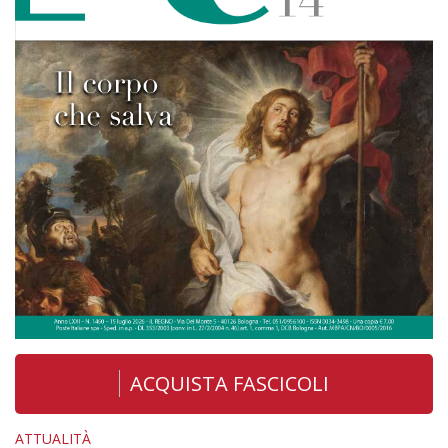
ACQUISTA FASCICOLI
ATTUALITÀ