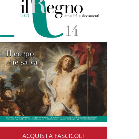
ACQUISTA FASCICOLI