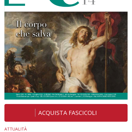
ACQUISTA FASCICOLI
ATTUALITÀ