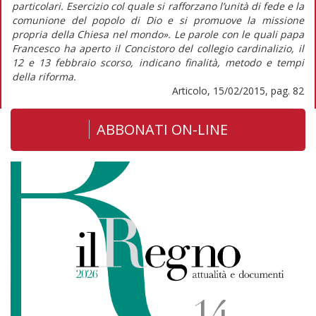
particolari. Esercizio col quale si rafforzano l’unità di fede e la
comunione del popolo di Dio e si promuove la missione
propria della Chiesa nel mondo». Le parole con le quali papa
Francesco ha aperto il Concistoro del collegio cardinalizio, il
12 e 13 febbraio scorso, indicano finalità, metodo e tempi
della riforma.
Articolo, 15/02/2015, pag. 82
ABBONATI ON-LINE