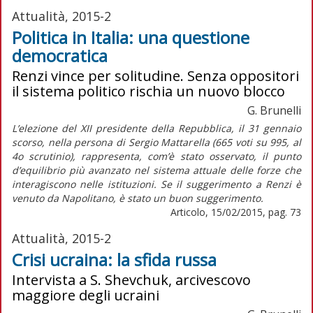
Attualità, 2015-2
Politica in Italia: una questione
democratica
Renzi vince per solitudine. Senza oppositori
il sistema politico rischia un nuovo blocco
G. Brunelli
L’elezione del XII presidente della Repubblica, il 31 gennaio
scorso, nella persona di Sergio Mattarella (665 voti su 995, al
4o scrutinio), rappresenta, com’è stato osservato, il punto
d’equilibrio più avanzato nel sistema attuale delle forze che
interagiscono nelle istituzioni. Se il suggerimento a Renzi è
venuto da Napolitano, è stato un buon suggerimento.
Articolo, 15/02/2015, pag. 73
Attualità, 2015-2
Crisi ucraina: la sfida russa
Intervista a S. Shevchuk, arcivescovo
maggiore degli ucraini