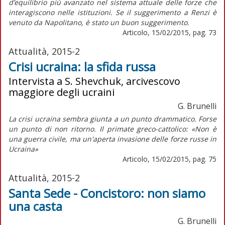
d’equilibrio più avanzato nel sistema attuale delle forze che
interagiscono nelle istituzioni. Se il suggerimento a Renzi è
venuto da Napolitano, è stato un buon suggerimento.
Articolo, 15/02/2015, pag. 73
Attualità, 2015-2
Crisi ucraina: la sfida russa
Intervista a S. Shevchuk, arcivescovo
maggiore degli ucraini
G. Brunelli
La crisi ucraina sembra giunta a un punto drammatico. Forse
un punto di non ritorno. Il primate greco-cattolico: «Non è
una guerra civile, ma un'aperta invasione delle forze russe in
Ucraina»
Articolo, 15/02/2015, pag. 75
Attualità, 2015-2
Santa Sede - Concistoro: non siamo
una casta
G. Brunelli