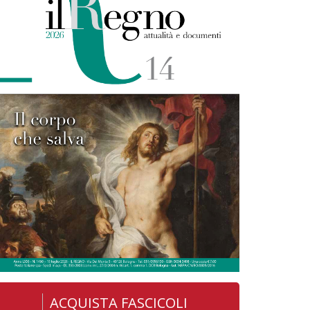
ACQUISTA FASCICOLI