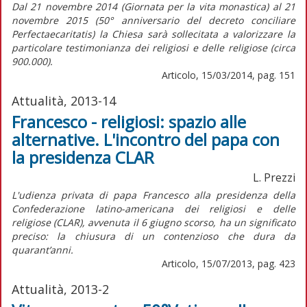
Dal 21 novembre 2014 (Giornata per la vita monastica) al 21
novembre 2015 (50° anniversario del decreto conciliare
Perfectaecaritatis) la Chiesa sarà sollecitata a valorizzare la
particolare testimonianza dei religiosi e delle religiose (circa
900.000).
Articolo, 15/03/2014, pag. 151
Attualità, 2013-14
Francesco - religiosi: spazio alle
alternative. L'incontro del papa con
la presidenza CLAR
L. Prezzi
L'udienza privata di papa Francesco alla presidenza della
Confederazione latino-americana dei religiosi e delle
religiose (CLAR), avvenuta il 6 giugno scorso, ha un significato
preciso: la chiusura di un contenzioso che dura da
quarant’anni.
Articolo, 15/07/2013, pag. 423
Attualità, 2013-2