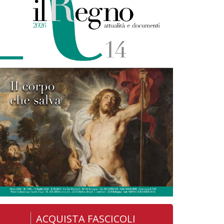
ACQUISTA FASCICOLI