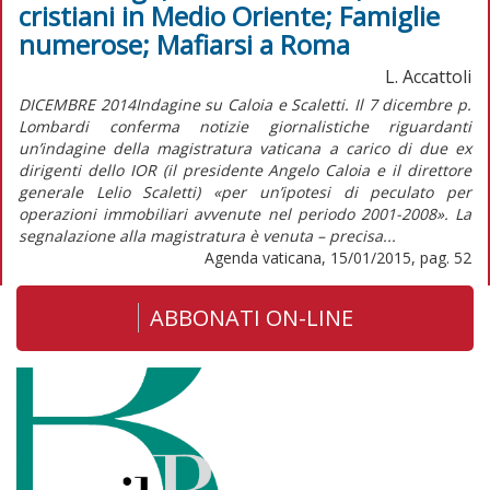
cristiani in Medio Oriente; Famiglie
numerose; Mafiarsi a Roma
L. Accattoli
DICEMBRE 2014Indagine su Caloia e Scaletti. Il 7 dicembre p.
Lombardi conferma notizie giornalistiche riguardanti
un’indagine della magistratura vaticana a carico di due ex
dirigenti dello IOR (il presidente Angelo Caloia e il direttore
generale Lelio Scaletti) «per un’ipotesi di peculato per
operazioni immobiliari avvenute nel periodo 2001-2008». La
segnalazione alla magistratura è venuta – precisa...
Agenda vaticana, 15/01/2015, pag. 52
ABBONATI ON-LINE