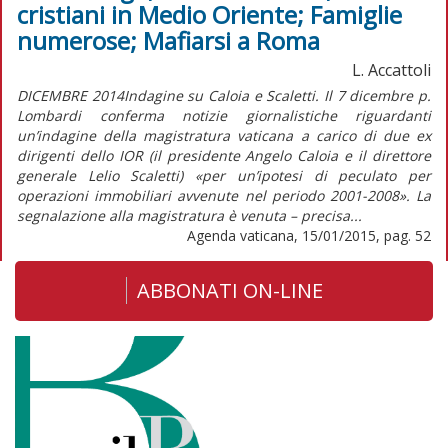
cristiani in Medio Oriente; Famiglie
numerose; Mafiarsi a Roma
L. Accattoli
DICEMBRE 2014Indagine su Caloia e Scaletti. Il 7 dicembre p.
Lombardi conferma notizie giornalistiche riguardanti
un’indagine della magistratura vaticana a carico di due ex
dirigenti dello IOR (il presidente Angelo Caloia e il direttore
generale Lelio Scaletti) «per un’ipotesi di peculato per
operazioni immobiliari avvenute nel periodo 2001-2008». La
segnalazione alla magistratura è venuta – precisa...
Agenda vaticana, 15/01/2015, pag. 52
ABBONATI ON-LINE