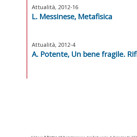
Attualità, 2012-16
L. Messinese, Metafisica
Attualità, 2012-4
A. Potente, Un bene fragile. Rifl