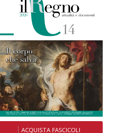
ACQUISTA FASCICOLI