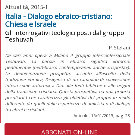
Attualità, 2015-1
Italia - Dialogo ebraico-cristiano:
Chiesa e Israele
Gli interrogativi teologici posti dal gruppo
Teshuvah
P. Stefani
Da vari anni opera a Milano il gruppo interconfessionale
Teshuvah. La parola in ebraico significa «ritorno,
pentimento» (nell’ebraico contemporaneo anche «risposta»).
La denominazione prospetta, accanto all’ascolto della
tradizione ebraica, l’esigenza di un cammino di conversione
inteso come «ritorno» a Dio, alle fonti bibliche e alle origini
della tradizione cristiana. Questa prospettiva ha una propria
peculiarità che caratterizza gli obiettivi del gruppo in modo
differente da quelli delle esperienze di amicizia o di dialogo
tra ebrei e cristiani.
Articolo, 15/01/2015, pag. 23
ABBONATI ON-LINE