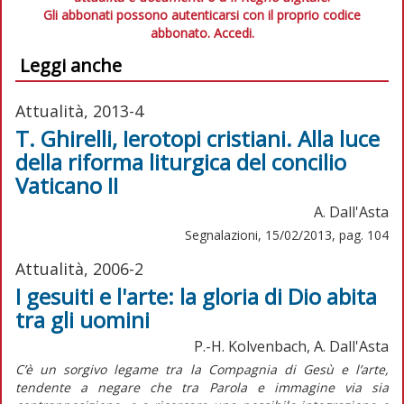
Gli abbonati possono autenticarsi con il proprio codice
abbonato.
Accedi.
Leggi anche
Attualità, 2013-4
T. Ghirelli, Ierotopi cristiani. Alla luce
della riforma liturgica del concilio
Vaticano II
A. Dall'Asta
Segnalazioni, 15/02/2013, pag. 104
Attualità, 2006-2
I gesuiti e l'arte: la gloria di Dio abita
tra gli uomini
P.-H. Kolvenbach, A. Dall'Asta
C’è un sorgivo legame tra la Compagnia di Gesù e l’arte,
tendente a negare che tra Parola e immagine via sia