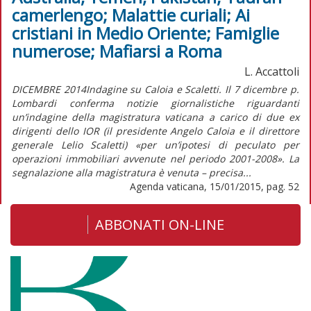
camerlengo; Malattie curiali; Ai
cristiani in Medio Oriente; Famiglie
numerose; Mafiarsi a Roma
L. Accattoli
DICEMBRE 2014Indagine su Caloia e Scaletti. Il 7 dicembre p.
Lombardi conferma notizie giornalistiche riguardanti
un’indagine della magistratura vaticana a carico di due ex
dirigenti dello IOR (il presidente Angelo Caloia e il direttore
generale Lelio Scaletti) «per un’ipotesi di peculato per
operazioni immobiliari avvenute nel periodo 2001-2008». La
segnalazione alla magistratura è venuta – precisa...
Agenda vaticana, 15/01/2015, pag. 52
ABBONATI ON-LINE