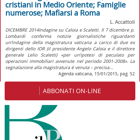
cristiani in Medio Oriente; Famiglie
numerose; Mafiarsi a Roma
L. Accattoli
DICEMBRE 2014Indagine su Caloia e Scaletti. Il 7 dicembre p.
Lombardi conferma notizie giornalistiche riguardanti
un’indagine della magistratura vaticana a carico di due ex
dirigenti dello IOR (il presidente Angelo Caloia e il direttore
generale Lelio Scaletti) «per un’ipotesi di peculato per
operazioni immobiliari avvenute nel periodo 2001-2008». La
segnalazione alla magistratura è venuta – precisa...
Agenda vaticana, 15/01/2015, pag. 52
ABBONATI ON-LINE