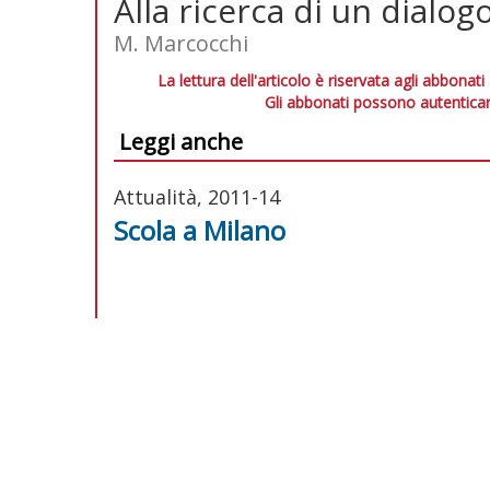
Alla ricerca di un dialog
M. Marcocchi
La lettura dell'articolo è riservata agli abbonati
Gli abbonati possono autenticar
Leggi anche
Attualità, 2011-14
Scola a Milano