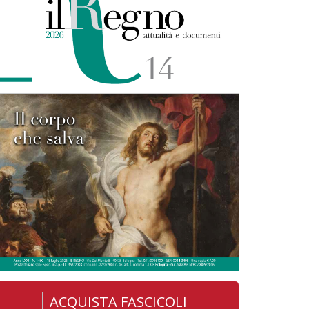
ACQUISTA FASCICOLI