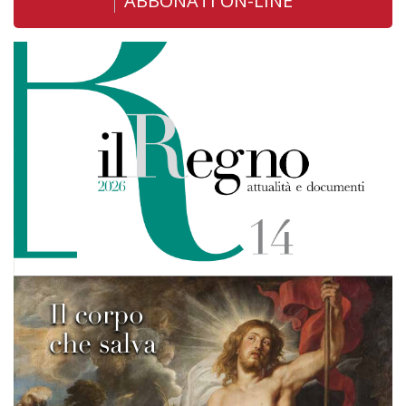
ABBONATI ON-LINE