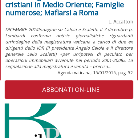
cristiani in Medio Oriente; Famiglie
numerose; Mafiarsi a Roma
L. Accattoli
DICEMBRE 2014Indagine su Caloia e Scaletti. Il 7 dicembre p.
Lombardi conferma notizie giornalistiche riguardanti
un’indagine della magistratura vaticana a carico di due ex
dirigenti dello IOR (il presidente Angelo Caloia e il direttore
generale Lelio Scaletti) «per un’ipotesi di peculato per
operazioni immobiliari avvenute nel periodo 2001-2008». La
segnalazione alla magistratura è venuta – precisa...
Agenda vaticana, 15/01/2015, pag. 52
ABBONATI ON-LINE