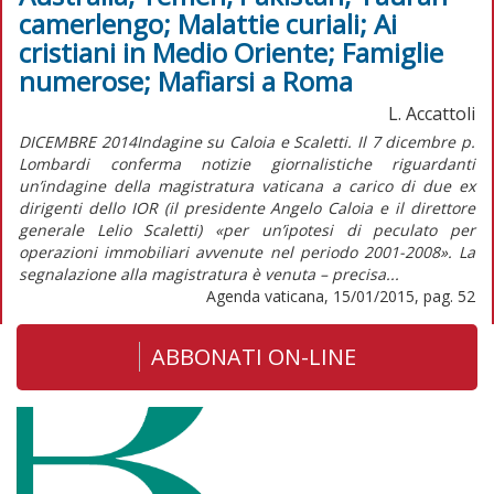
camerlengo; Malattie curiali; Ai
cristiani in Medio Oriente; Famiglie
numerose; Mafiarsi a Roma
L. Accattoli
DICEMBRE 2014Indagine su Caloia e Scaletti. Il 7 dicembre p.
Lombardi conferma notizie giornalistiche riguardanti
un’indagine della magistratura vaticana a carico di due ex
dirigenti dello IOR (il presidente Angelo Caloia e il direttore
generale Lelio Scaletti) «per un’ipotesi di peculato per
operazioni immobiliari avvenute nel periodo 2001-2008». La
segnalazione alla magistratura è venuta – precisa...
Agenda vaticana, 15/01/2015, pag. 52
ABBONATI ON-LINE