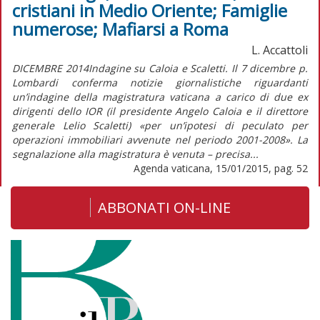
cristiani in Medio Oriente; Famiglie
numerose; Mafiarsi a Roma
L. Accattoli
DICEMBRE 2014Indagine su Caloia e Scaletti. Il 7 dicembre p.
Lombardi conferma notizie giornalistiche riguardanti
un’indagine della magistratura vaticana a carico di due ex
dirigenti dello IOR (il presidente Angelo Caloia e il direttore
generale Lelio Scaletti) «per un’ipotesi di peculato per
operazioni immobiliari avvenute nel periodo 2001-2008». La
segnalazione alla magistratura è venuta – precisa...
Agenda vaticana, 15/01/2015, pag. 52
ABBONATI ON-LINE