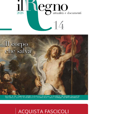
ACQUISTA FASCICOLI