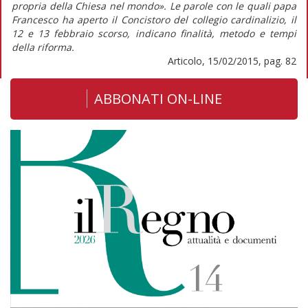
propria della Chiesa nel mondo». Le parole con le quali papa
Francesco ha aperto il Concistoro del collegio cardinalizio, il
12 e 13 febbraio scorso, indicano finalità, metodo e tempi
della riforma.
Articolo, 15/02/2015, pag. 82
ABBONATI ON-LINE