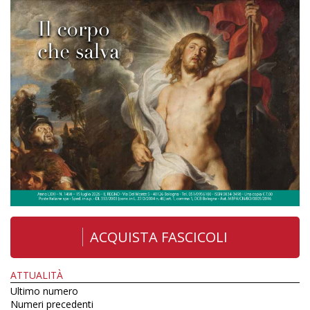
ACQUISTA FASCICOLI
ATTUALITÀ
Ultimo numero
Numeri precedenti