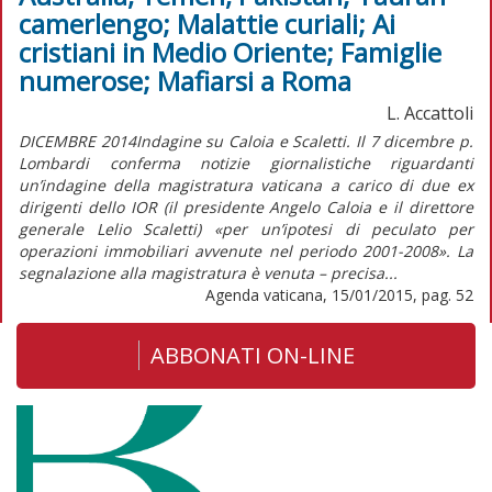
camerlengo; Malattie curiali; Ai
cristiani in Medio Oriente; Famiglie
numerose; Mafiarsi a Roma
L. Accattoli
DICEMBRE 2014Indagine su Caloia e Scaletti. Il 7 dicembre p.
Lombardi conferma notizie giornalistiche riguardanti
un’indagine della magistratura vaticana a carico di due ex
dirigenti dello IOR (il presidente Angelo Caloia e il direttore
generale Lelio Scaletti) «per un’ipotesi di peculato per
operazioni immobiliari avvenute nel periodo 2001-2008». La
segnalazione alla magistratura è venuta – precisa...
Agenda vaticana, 15/01/2015, pag. 52
ABBONATI ON-LINE