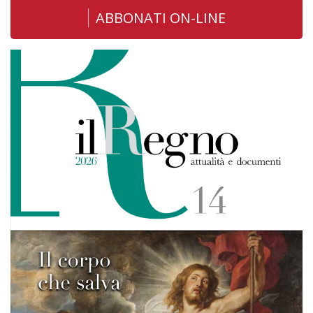
ABBONATI ON-LINE