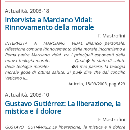
Attualità, 2003-18
Intervista a Marciano Vidal:
Rinnovamento della morale
F. Mastrofini
INTERVISTA A MARCIANO VIDAL Bilancio personale,
riflessione comune Rinnovamento della morale Incontriamo a
Roma padre Marciano Vidal, tra i principali esponenti della
nuova teologia morale. - Qual � lo stato di salute
della teologia morale? �A mio parere, la teologia
morale gode di ottima salute. Si pu� dire che dal concilio
Vaticano II...
Articolo, 15/09/2003, pag. 629
Attualità, 2003-10
Gustavo Gutiérrez: La liberazione, la
mistica e il dolore
F. Mastrofini
GUSTAVO GUTI�RREZ La liberazione, la mistica e il dolore