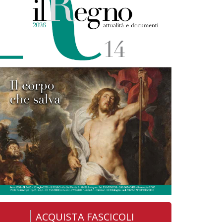
ACQUISTA FASCICOLI