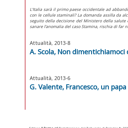
L'Italia sarà il primo paese occidentale ad abband
con le cellule staminali? La domanda assilla da alc
seguito della decisione del Ministero della salute
sanare l’anomalia del caso Stamina, rischia di far na
Attualità, 2013-8
A. Scola, Non dimentichiamoci 
Attualità, 2013-6
G. Valente, Francesco, un papa