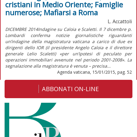
cristiani in Medio Oriente; Famiglie
numerose; Mafiarsi a Roma
L. Accattoli
DICEMBRE 2014Indagine su Caloia e Scaletti. Il 7 dicembre p.
Lombardi conferma notizie giornalistiche riguardanti
un’indagine della magistratura vaticana a carico di due ex
dirigenti dello IOR (il presidente Angelo Caloia e il direttore
generale Lelio Scaletti) «per un’ipotesi di peculato per
operazioni immobiliari avvenute nel periodo 2001-2008». La
segnalazione alla magistratura è venuta – precisa...
Agenda vaticana, 15/01/2015, pag. 52
ABBONATI ON-LINE