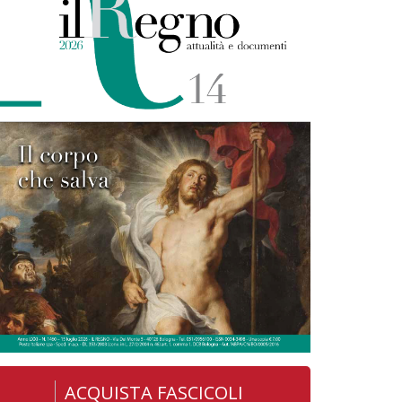
ACQUISTA FASCICOLI