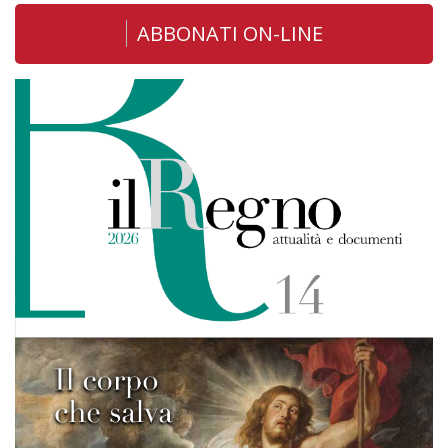
ABBONATI ON-LINE