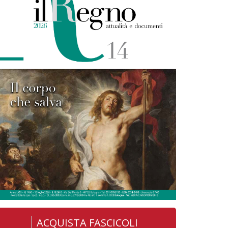
ACQUISTA FASCICOLI