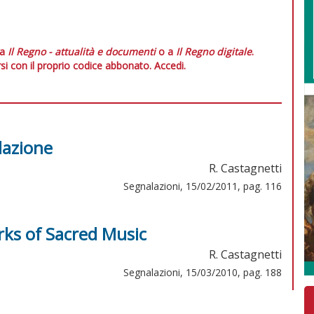
 a
Il Regno - attualità e documenti
o a
Il Regno digitale
.
si con il proprio codice abbonato.
Accedi.
lazione
R. Castagnetti
Segnalazioni, 15/02/2011, pag. 116
ks of Sacred Music
R. Castagnetti
Segnalazioni, 15/03/2010, pag. 188