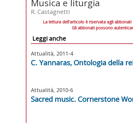
Musica e liturgia
R. Castagnetti
La lettura dell'articolo è riservata agli abbonati
Gli abbonati possono autenticar
Leggi anche
Attualità, 2011-4
C. Yannaras, Ontologia della re
Attualità, 2010-6
Sacred music. Cornerstone Wor