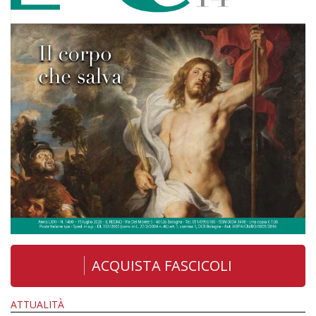
ACQUISTA FASCICOLI
ATTUALITÀ