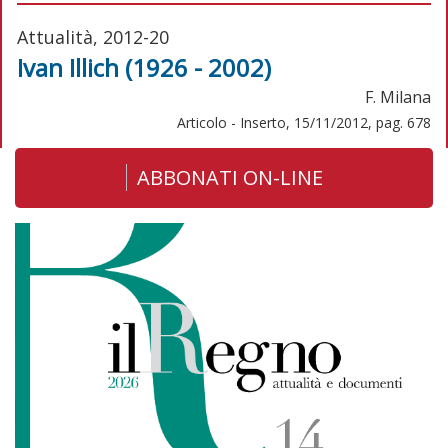
Attualità, 2012-20
Ivan Illich (1926 - 2002)
F. Milana
Articolo - Inserto, 15/11/2012, pag. 678
ABBONATI ON-LINE