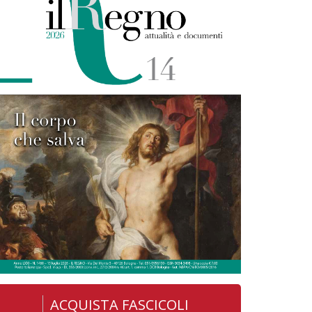
ACQUISTA FASCICOLI