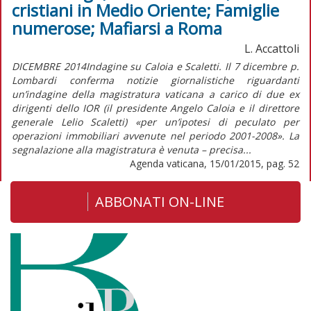
cristiani in Medio Oriente; Famiglie
numerose; Mafiarsi a Roma
L. Accattoli
DICEMBRE 2014Indagine su Caloia e Scaletti. Il 7 dicembre p.
Lombardi conferma notizie giornalistiche riguardanti
un’indagine della magistratura vaticana a carico di due ex
dirigenti dello IOR (il presidente Angelo Caloia e il direttore
generale Lelio Scaletti) «per un’ipotesi di peculato per
operazioni immobiliari avvenute nel periodo 2001-2008». La
segnalazione alla magistratura è venuta – precisa...
Agenda vaticana, 15/01/2015, pag. 52
ABBONATI ON-LINE