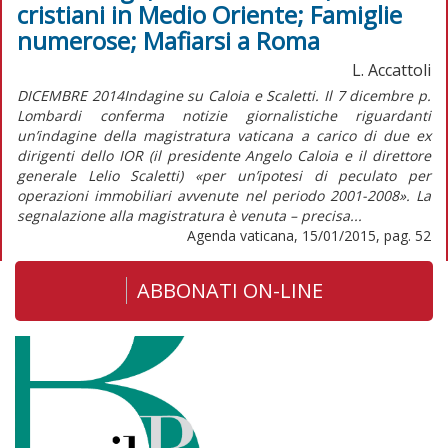
cristiani in Medio Oriente; Famiglie
numerose; Mafiarsi a Roma
L. Accattoli
DICEMBRE 2014Indagine su Caloia e Scaletti. Il 7 dicembre p.
Lombardi conferma notizie giornalistiche riguardanti
un’indagine della magistratura vaticana a carico di due ex
dirigenti dello IOR (il presidente Angelo Caloia e il direttore
generale Lelio Scaletti) «per un’ipotesi di peculato per
operazioni immobiliari avvenute nel periodo 2001-2008». La
segnalazione alla magistratura è venuta – precisa...
Agenda vaticana, 15/01/2015, pag. 52
ABBONATI ON-LINE